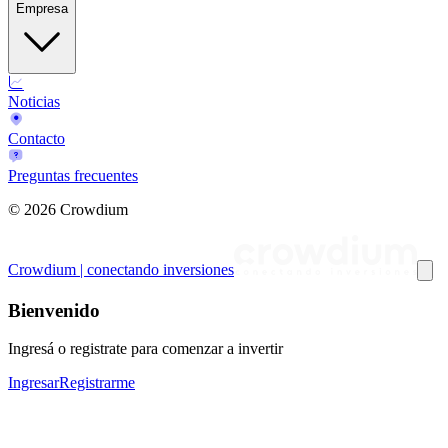
Empresa
Noticias
Contacto
Preguntas frecuentes
©
2026
Crowdium
Crowdium | conectando inversiones
Bienvenido
Ingresá o registrate para comenzar a invertir
Ingresar
Registrarme