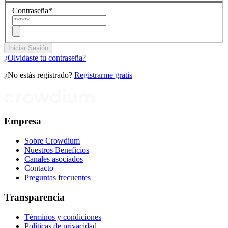
Contraseña
*
Iniciar Sesión
¿Olvidaste tu contraseña?
¿No estás registrado?
Registrarme gratis
Empresa
Sobre Crowdium
Nuestros Beneficios
Canales asociados
Contacto
Preguntas frecuentes
Transparencia
Términos y condiciones
Políticas de privacidad