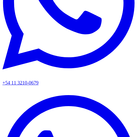
+54 11 3210-0679