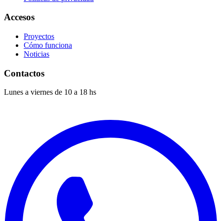
Accesos
Proyectos
Cómo funciona
Noticias
Contactos
Lunes a viernes de 10 a 18 hs