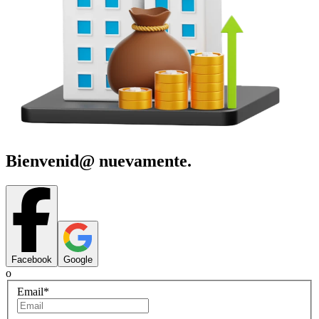
Bienvenid@ nuevamente.
Facebook
Google
o
Email
*