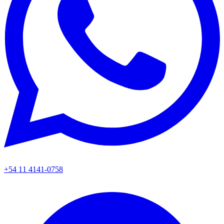
+54 11 4141-0758