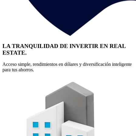
LA TRANQUILIDAD DE INVERTIR EN REAL
ESTATE.
Acceso simple, rendimientos en dólares y diversificación inteligente
para tus ahorros.