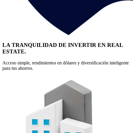
LA TRANQUILIDAD DE INVERTIR EN REAL
ESTATE.
Acceso simple, rendimientos en dólares y diversificación inteligente
para tus ahorros.