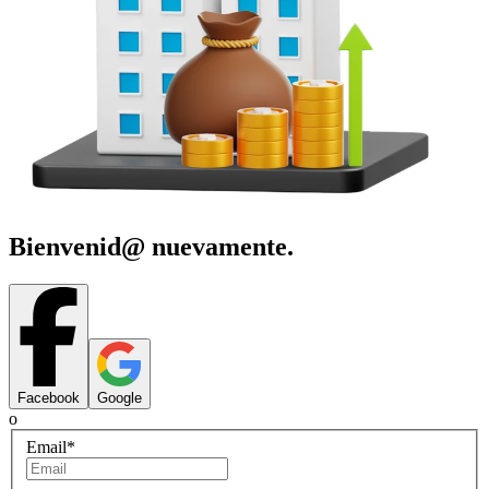
Bienvenid@ nuevamente.
Facebook
Google
o
Email
*