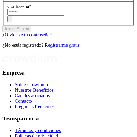
Contraseña
*
Iniciar Sesión
¿Olvidaste tu contraseña?
¿No estás registrado?
Registrarme gratis
Empresa
Sobre Crowdium
Nuestros Beneficios
Canales asociados
Contacto
Preguntas frecuentes
Transparencia
Términos y condiciones
Políticas de privacidad