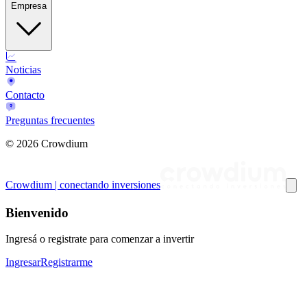
Empresa
Noticias
Contacto
Preguntas frecuentes
©
2026
Crowdium
Crowdium | conectando inversiones
Bienvenido
Ingresá o registrate para comenzar a invertir
Ingresar
Registrarme