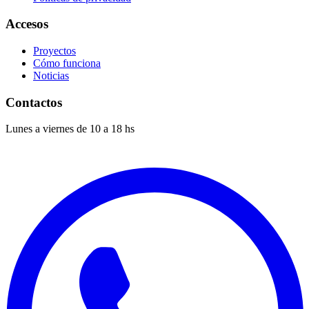
Accesos
Proyectos
Cómo funciona
Noticias
Contactos
Lunes a viernes de 10 a 18 hs