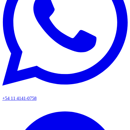
+54 11 4141-0758