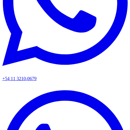
+54 11 3210-0679